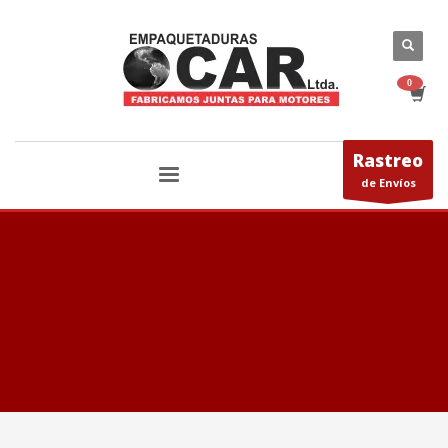
Rastreo
de Envíos