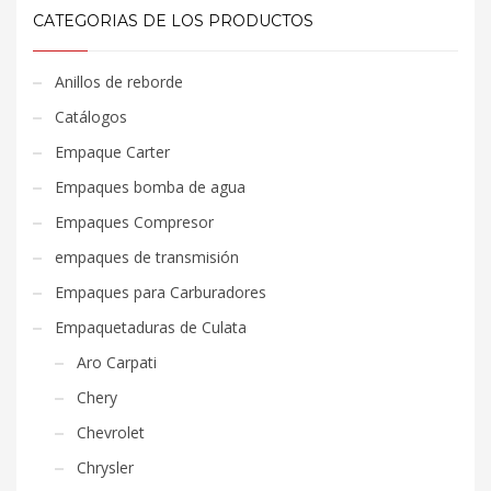
CATEGORIAS DE LOS PRODUCTOS
Anillos de reborde
Catálogos
Empaque Carter
Empaques bomba de agua
Empaques Compresor
empaques de transmisión
Empaques para Carburadores
Empaquetaduras de Culata
Aro Carpati
Chery
Chevrolet
Chrysler