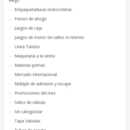
Riego
Empaquetaduras motocicletas
Frenos de ahogo
Juegos de caja
Juegos de motor sin sellos ni retenes
Línea Taxista
Maquinaria a la venta
Materias primas
Mercado Internacional
Múltiple de admisión y escape
Promociones del mes
Sellos de válvula
Sin categorizar
Tapa Valvulas