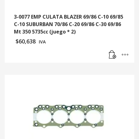
3-0077 EMP CULATA BLAZER 69/86 C-10 69/85
C-10 SUBURBAN 70/86 C-20 69/86 C-30 69/86
Mt 350 5735cc (juego * 2)
$
60,638
IVA