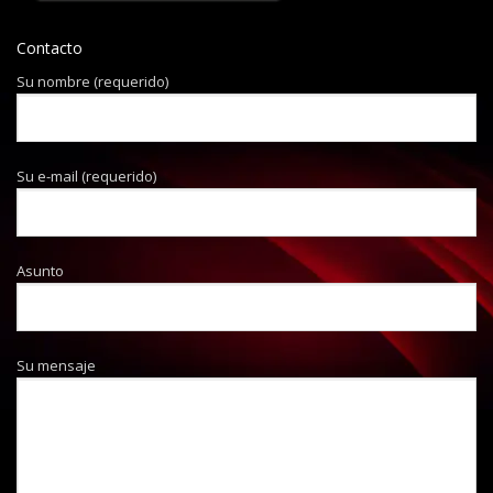
Contacto
Su nombre (requerido)
Su e-mail (requerido)
Asunto
Su mensaje