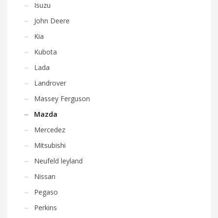
Isuzu
John Deere
Kia
Kubota
Lada
Landrover
Massey Ferguson
Mazda
Mercedez
Mitsubishi
Neufeld leyland
Nissan
Pegaso
Perkins