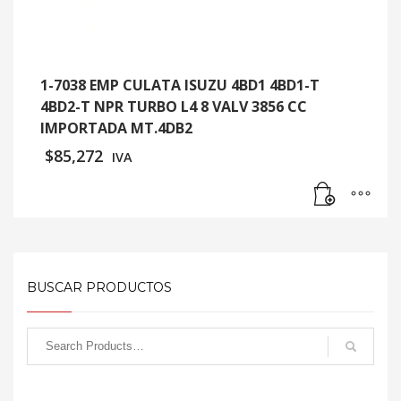
1-7038 EMP CULATA ISUZU 4BD1 4BD1-T
4BD2-T NPR TURBO L4 8 VALV 3856 CC
IMPORTADA MT.4DB2
$
85,272
IVA
BUSCAR PRODUCTOS