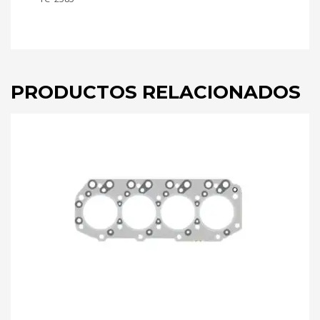
PRODUCTOS RELACIONADOS