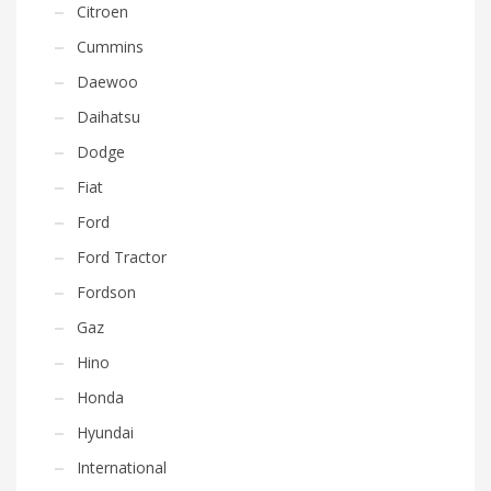
Citroen
Cummins
Daewoo
Daihatsu
Dodge
Fiat
Ford
Ford Tractor
Fordson
Gaz
Hino
Honda
Hyundai
International