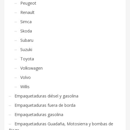
Peugeot
Renault
Simca
Skoda
Subaru
Suzuki
Toyota
Volkswagen
Volvo
Willis
Empaquetaduras diésel y gasolina
Empaquetaduras fuera de borda
Empaquetaduras gasolina
Empaquetaduras Guadaña, Motosierra y bombas de