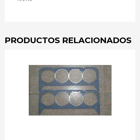
PRODUCTOS RELACIONADOS