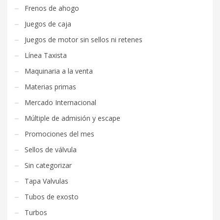
Frenos de ahogo
Juegos de caja
Juegos de motor sin sellos ni retenes
Línea Taxista
Maquinaria a la venta
Materias primas
Mercado Internacional
Múltiple de admisión y escape
Promociones del mes
Sellos de válvula
Sin categorizar
Tapa Valvulas
Tubos de exosto
Turbos