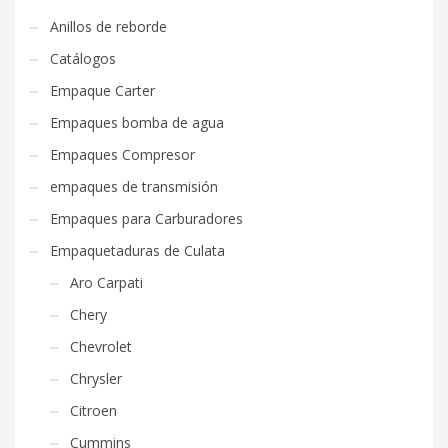
Anillos de reborde
Catálogos
Empaque Carter
Empaques bomba de agua
Empaques Compresor
empaques de transmisión
Empaques para Carburadores
Empaquetaduras de Culata
Aro Carpati
Chery
Chevrolet
Chrysler
Citroen
Cummins