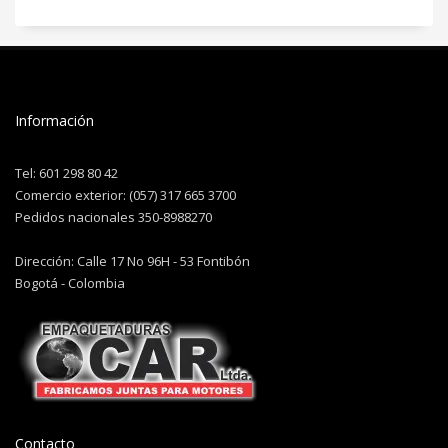
Información
Tel: 601 298 80 42
Comercio exterior: (057) 317 665 3700
Pedidos nacionales 350-8988270
Dirección: Calle 17 No 96H - 53 Fontibón
Bogotá - Colombia
Contacto