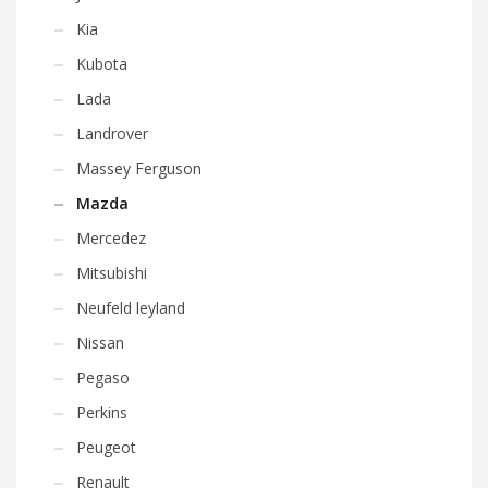
Kia
Kubota
Lada
Landrover
Massey Ferguson
Mazda
Mercedez
Mitsubishi
Neufeld leyland
Nissan
Pegaso
Perkins
Peugeot
Renault