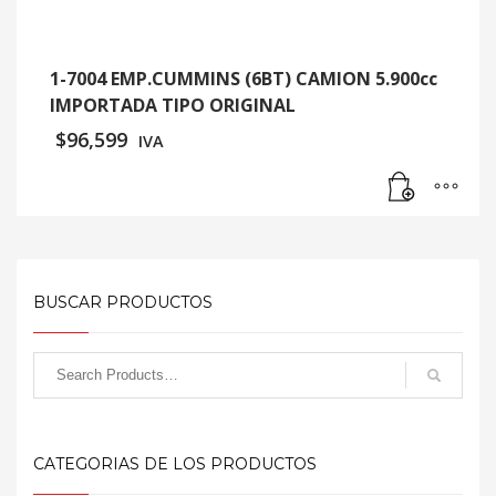
1-7004 EMP.CUMMINS (6BT) CAMION 5.900cc
IMPORTADA TIPO ORIGINAL
$
96,599
IVA
BUSCAR PRODUCTOS
CATEGORIAS DE LOS PRODUCTOS