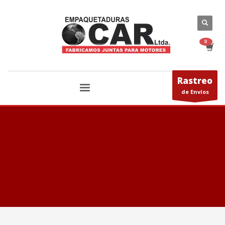
Rastreo
de Envíos