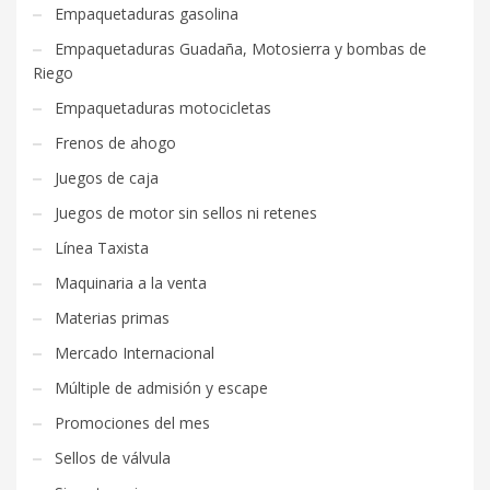
Empaquetaduras gasolina
Empaquetaduras Guadaña, Motosierra y bombas de
Riego
Empaquetaduras motocicletas
Frenos de ahogo
Juegos de caja
Juegos de motor sin sellos ni retenes
Línea Taxista
Maquinaria a la venta
Materias primas
Mercado Internacional
Múltiple de admisión y escape
Promociones del mes
Sellos de válvula