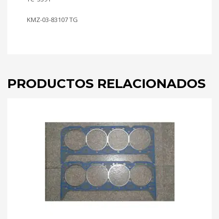
KMZ-03-83107 TG
PRODUCTOS RELACIONADOS