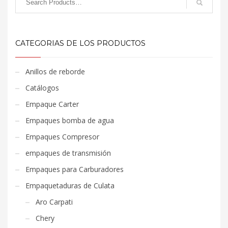
CATEGORIAS DE LOS PRODUCTOS
Anillos de reborde
Catálogos
Empaque Carter
Empaques bomba de agua
Empaques Compresor
empaques de transmisión
Empaques para Carburadores
Empaquetaduras de Culata
Aro Carpati
Chery