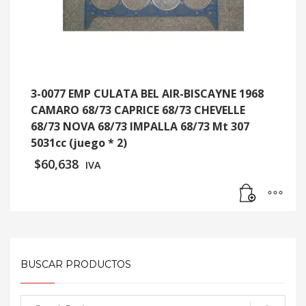
3-0077 EMP CULATA BEL AIR-BISCAYNE 1968
CAMARO 68/73 CAPRICE 68/73 CHEVELLE
68/73 NOVA 68/73 IMPALLA 68/73 Mt 307
5031cc (juego * 2)
$
60,638
IVA
BUSCAR PRODUCTOS