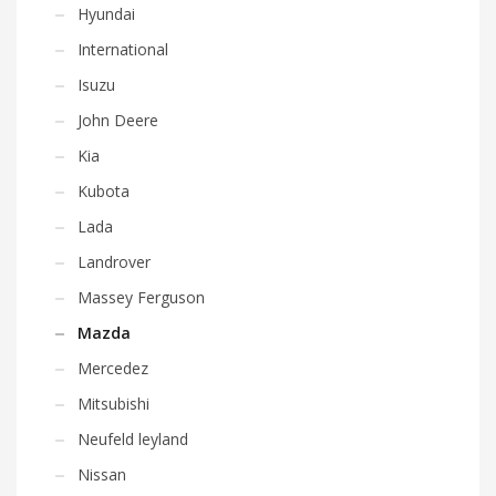
Hyundai
International
Isuzu
John Deere
Kia
Kubota
Lada
Landrover
Massey Ferguson
Mazda
Mercedez
Mitsubishi
Neufeld leyland
Nissan