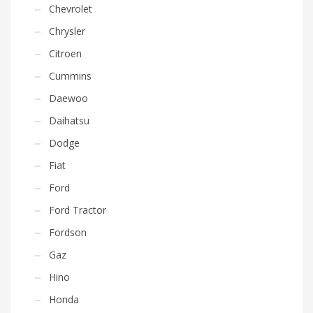
Chevrolet
Chrysler
Citroen
Cummins
Daewoo
Daihatsu
Dodge
Fiat
Ford
Ford Tractor
Fordson
Gaz
Hino
Honda