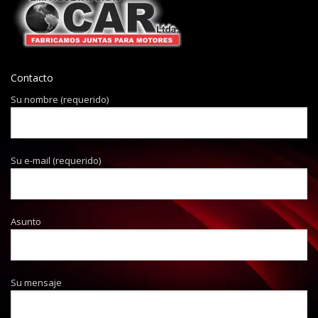
Contacto
Su nombre (requerido)
Su e-mail (requerido)
Asunto
Su mensaje