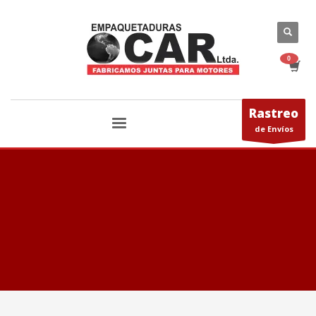
Rastreo
de Envíos