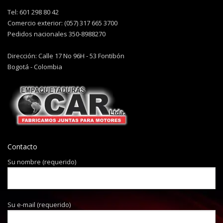
Tel: 601 298 80 42
Comercio exterior: (057) 317 665 3700
Pedidos nacionales 350-8988270
Dirección: Calle 17 No 96H - 53 Fontibón
Bogotá - Colombia
Contacto
Su nombre (requerido)
Su e-mail (requerido)