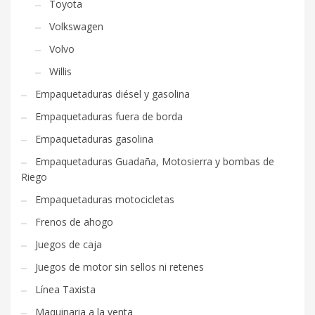
Toyota
Volkswagen
Volvo
Willis
Empaquetaduras diésel y gasolina
Empaquetaduras fuera de borda
Empaquetaduras gasolina
Empaquetaduras Guadaña, Motosierra y bombas de
Riego
Empaquetaduras motocicletas
Frenos de ahogo
Juegos de caja
Juegos de motor sin sellos ni retenes
Línea Taxista
Maquinaria a la venta