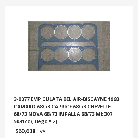
3-0077 EMP CULATA BEL AIR-BISCAYNE 1968
CAMARO 68/73 CAPRICE 68/73 CHEVELLE
68/73 NOVA 68/73 IMPALLA 68/73 Mt 307
5031cc (juego * 2)
$
60,638
IVA