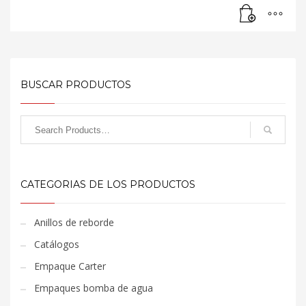
BUSCAR PRODUCTOS
CATEGORIAS DE LOS PRODUCTOS
Anillos de reborde
Catálogos
Empaque Carter
Empaques bomba de agua