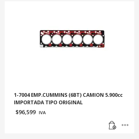
1-7004 EMP.CUMMINS (6BT) CAMION 5.900cc
IMPORTADA TIPO ORIGINAL
$
96,599
IVA