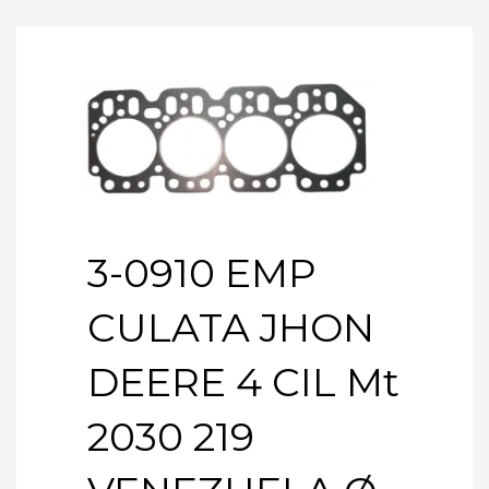
3-0910 EMP
CULATA JHON
DEERE 4 CIL Mt
2030 219