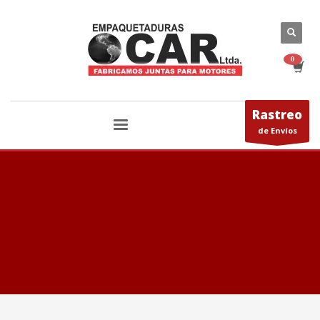
Rastreo
de Envíos