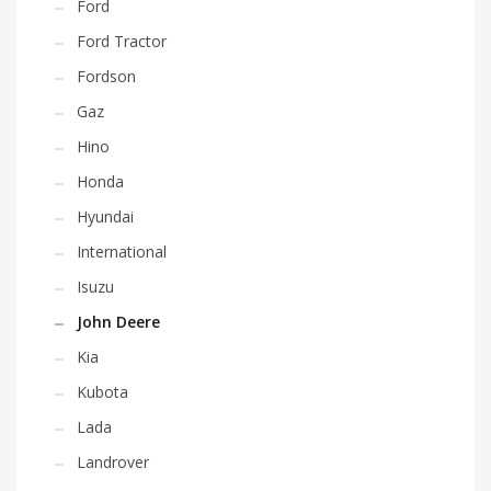
Ford
Ford Tractor
Fordson
Gaz
Hino
Honda
Hyundai
International
Isuzu
John Deere
Kia
Kubota
Lada
Landrover