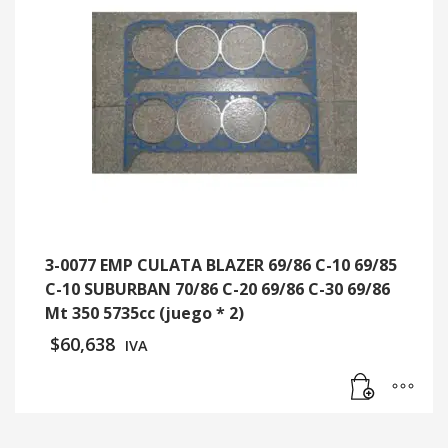
3-0077 EMP CULATA BLAZER 69/86 C-10 69/85
C-10 SUBURBAN 70/86 C-20 69/86 C-30 69/86
Mt 350 5735cc (juego * 2)
$
60,638
IVA