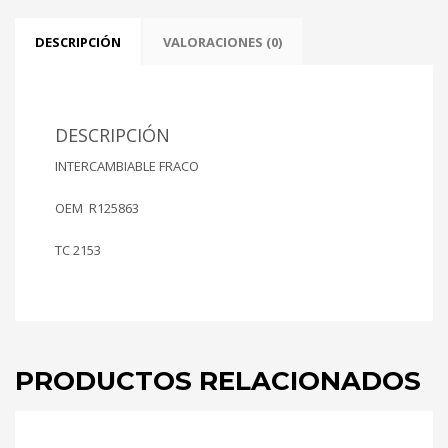
120.00mm
cantidad
DESCRIPCIÓN
VALORACIONES (0)
DESCRIPCIÓN
INTERCAMBIABLE FRACO
OEM R125863
TC 2153
PRODUCTOS RELACIONADOS