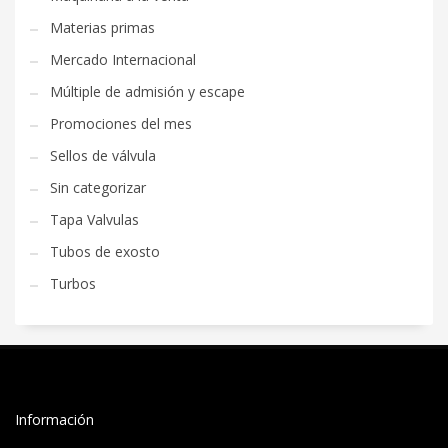
Materias primas
Mercado Internacional
Múltiple de admisión y escape
Promociones del mes
Sellos de válvula
Sin categorizar
Tapa Valvulas
Tubos de exosto
Turbos
Información