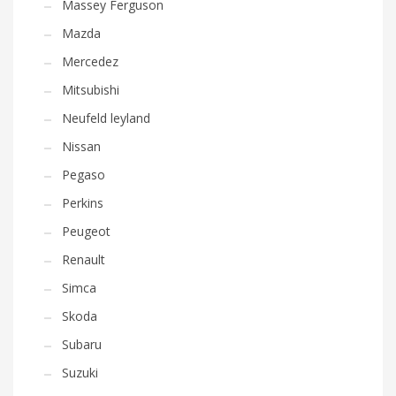
Massey Ferguson
Mazda
Mercedez
Mitsubishi
Neufeld leyland
Nissan
Pegaso
Perkins
Peugeot
Renault
Simca
Skoda
Subaru
Suzuki