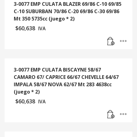
3-0077 EMP CULATA BLAZER 69/86 C-10 69/85
C-10 SUBURBAN 70/86 C-20 69/86 C-30 69/86
Mt 350 5735cc (juego * 2)
$
60,638
IVA
3-0077 EMP CULATA BISCAYNE 58/67
CAMARO 67/ CAPRICE 66/67 CHEVELLE 64/67
IMPALA 58/67 NOVA 62/67 Mt 283 4638cc
(juego * 2)
$
60,638
IVA