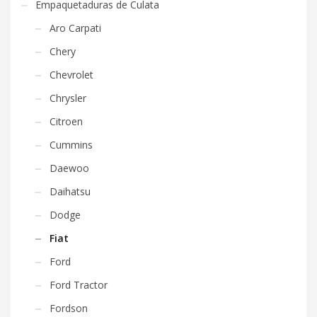
Empaquetaduras de Culata
Aro Carpati
Chery
Chevrolet
Chrysler
Citroen
Cummins
Daewoo
Daihatsu
Dodge
Fiat
Ford
Ford Tractor
Fordson