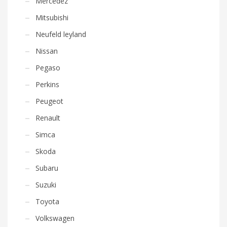
Mercedez
Mitsubishi
Neufeld leyland
Nissan
Pegaso
Perkins
Peugeot
Renault
Simca
Skoda
Subaru
Suzuki
Toyota
Volkswagen