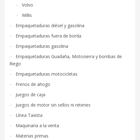
Volvo
Willis
Empaquetaduras diésel y gasolina
Empaquetaduras fuera de borda
Empaquetaduras gasolina
Empaquetaduras Guadaña, Motosierra y bombas de
Riego
Empaquetaduras motocicletas
Frenos de ahogo
Juegos de caja
Juegos de motor sin sellos ni retenes
Línea Taxista
Maquinaria a la venta
Materias primas