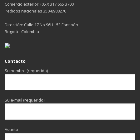
Comercio exterior: (057) 317 665 3700
Pedidos nacionales 350-8988270
Dirección: Calle 17 No 96H - 53 Fontibón
Bogotá - Colombia
Contacto
Su nombre (requerido)
Su e-mail (requerido)
Asunto