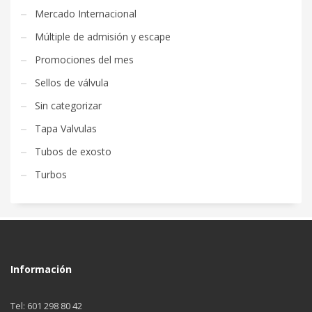
Mercado Internacional
Múltiple de admisión y escape
Promociones del mes
Sellos de válvula
Sin categorizar
Tapa Valvulas
Tubos de exosto
Turbos
Información
Tel: 601 298 80 42