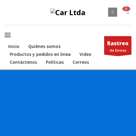
Rastreo
Inicio
Quiénes somos
de Envíos
Productos y pedidos en linea
Video
Contáctenos
Políticas
Correos