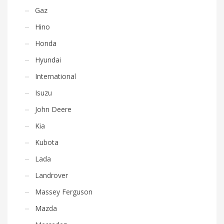
Gaz
Hino
Honda
Hyundai
International
Isuzu
John Deere
Kia
Kubota
Lada
Landrover
Massey Ferguson
Mazda