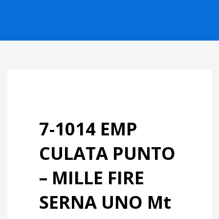
7-1014 EMP
CULATA PUNTO
– MILLE FIRE
SERNA UNO Mt