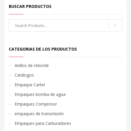
BUSCAR PRODUCTOS
CATEGORIAS DE LOS PRODUCTOS
Anillos de reborde
Catálogos
Empaque Carter
Empaques bomba de agua
Empaques Compresor
empaques de transmisión
Empaques para Carburadores