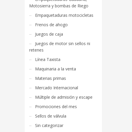
Motosierra y bombas de Riego
Empaquetaduras motocicletas
Frenos de ahogo
Juegos de caja
Juegos de motor sin sellos ni
retenes
Línea Taxista
Maquinaria a la venta
Materias primas
Mercado Internacional
Múltiple de admisión y escape
Promociones del mes
Sellos de válvula
Sin categorizar