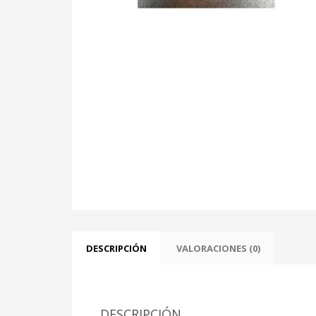
DESCRIPCIÓN
VALORACIONES (0)
DESCRIPCIÓN