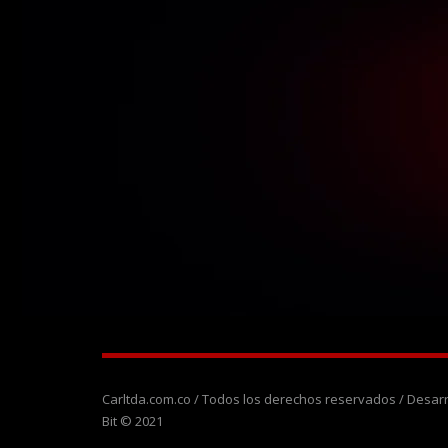
Carltda.com.co / Todos los derechos reservados / Desa
Bit © 2021