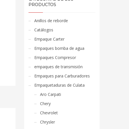
PRODUCTOS
Anillos de reborde
Catálogos
Empaque Carter
Empaques bomba de agua
Empaques Compresor
empaques de transmisión
Empaques para Carburadores
Empaquetaduras de Culata
Aro Carpati
Chery
Chevrolet
Chrysler