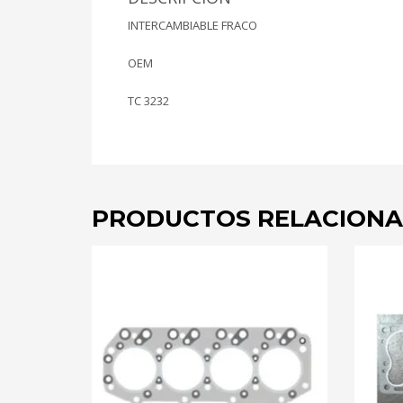
INTERCAMBIABLE FRACO
OEM
TC 3232
PRODUCTOS RELACION