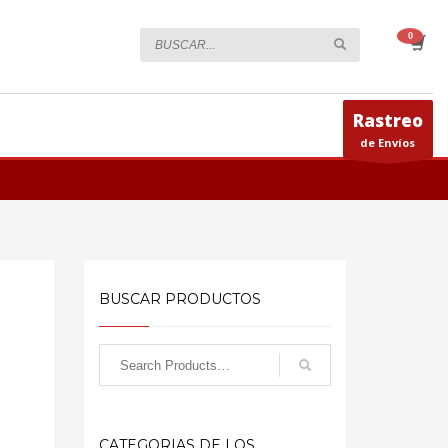
Rastreo
de Envíos
BUSCAR PRODUCTOS
CATEGORIAS DE LOS